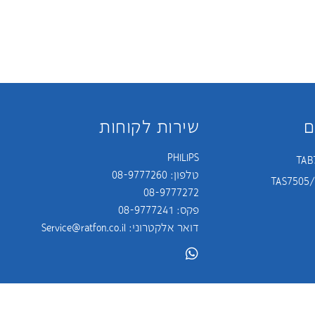
ם
שירות לקוחות
PHILIPS
טלפון:
08-9777260
08-9777272
פקס: 08-9777241
דואר אלקטרוני:
Service@ratfon.co.il