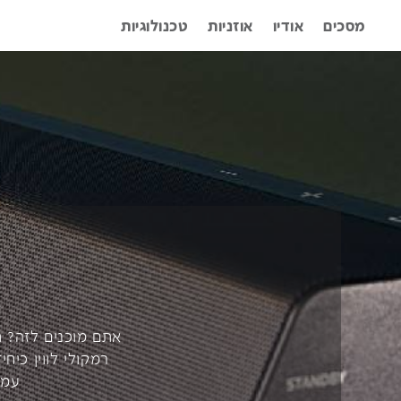
מסכים
אודיו
אוזניות
טכנולוגיות
עמו