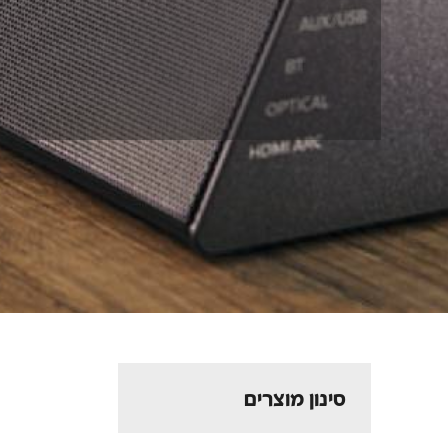
סינון מוצרים