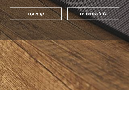
לכל המוצרים
קרא עוד