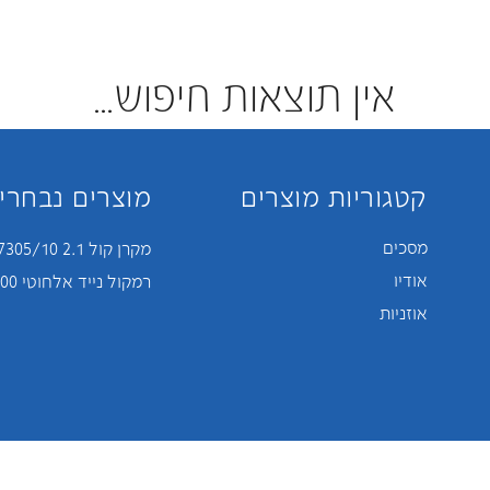
אין תוצאות חיפוש...
קטגוריות מוצרים
מוצרים נבחרי
מסכים
מקרן קול 2.1 TAB7305/10
אודיו
רמקול נייד אלחוטי TAS7505/00
אוזניות