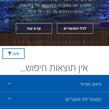
מקרוב את מסכי ה-Mini LED של PHILIPS,
עכשיו בגדלים 55, 65 ו-75 אינץ'.
לכל המוצרים
קרא עוד
סינון
אין תוצאות חיפוש...
ניווט מהיר
קטגוריות מוצרים