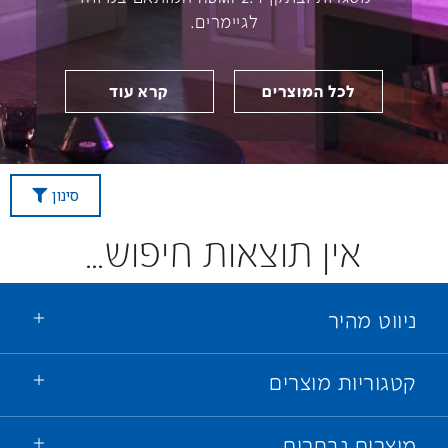
לגיימרים.
לכל המוצרים
קרא עוד
סינון
אין תוצאות חיפוש...
ניווט מהיר
קטגוריות מוצרים
מוצרים נבחרים